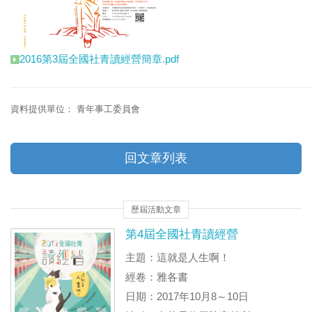
2016第3屆全國社青讀經營簡章.pdf
資料提供單位：
青年事工委員會
回文章列表
歷屆活動文章
第4屆全國社青讀經營
主題：這就是人生啊！
經卷：雅各書
日期：2017年10月8～10日