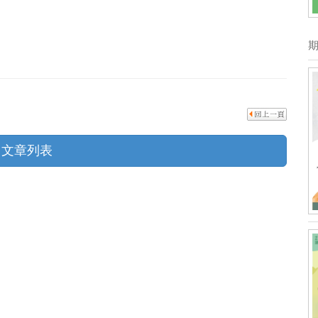
回文章列表