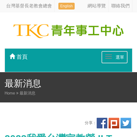
台灣基督長老教會總會
網站導覽
聯絡我們
English
首頁
選單
最新消息
Home
最新消息
分享：