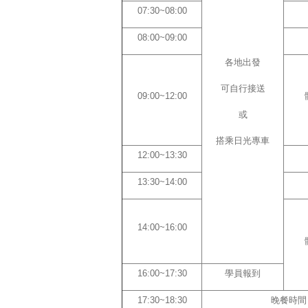
07:30~08:00
08:00~09:00
各地出發
可自行接送
09:00~12:00
或
搭乘日光專車
12:00~13:30
13:30~14:00
14:00~16:00
16:00~17:30
學員報到
17:30~18:30
晚餐時間