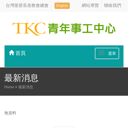
台灣基督長老教會總會
網站導覽
聯絡我們
English
首頁
選單
最新消息
Home
最新消息
無資料