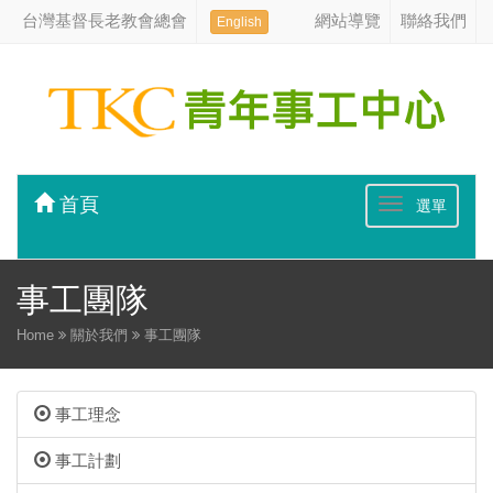
台灣基督長老教會總會
網站導覽
聯絡我們
English
首頁
選單
事工團隊
Home
關於我們
事工團隊
事工理念
事工計劃