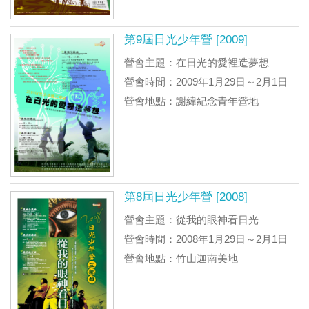
第9屆日光少年營 [2009]
營會主題：在日光的愛裡造夢想
營會時間：2009年1月29日～2月1日
營會地點：謝緯紀念青年營地
第8屆日光少年營 [2008]
營會主題：從我的眼神看日光
營會時間：2008年1月29日～2月1日
營會地點：竹山迦南美地