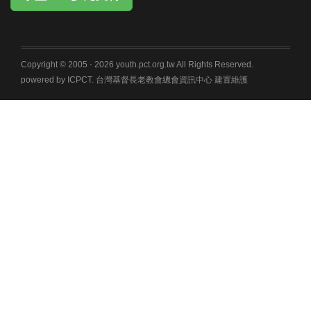
Copyright © 2005 -
2026 youth.pct.org.tw All Rights Reserved.
powered by ICPCT. 台灣基督長老教會總會資訊中心 建置維護